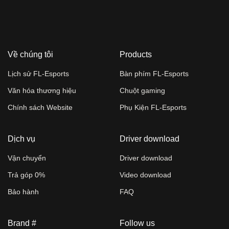
Về chúng tôi
Products
Lịch sử FL-Esports
Bàn phím FL-Esports
Văn hóa thương hiệu
Chuột gaming
Chính sách Website
Phụ Kiện FL-Esports
Dịch vụ
Driver download
Vận chuyển
Driver download
Trả góp 0%
Video download
Bảo hành
FAQ
Brand #
Follow us