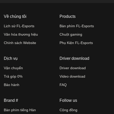
Về chúng tôi
Products
Lịch sử FL-Esports
Bàn phím FL-Esports
Văn hóa thương hiệu
Chuột gaming
Chính sách Website
Phụ Kiện FL-Esports
Dịch vụ
Driver download
Vận chuyển
Driver download
Trả góp 0%
Video download
Bảo hành
FAQ
Brand #
Follow us
Bàn phím tiếng Hàn
Cộng đồng