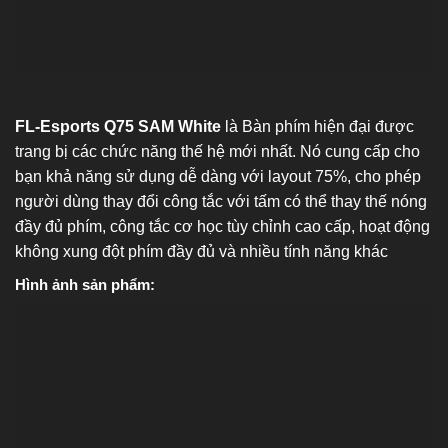
FL-Esports Q75 SAM White
là Bàn phím hiện đại được
trang bị các chức năng thế hệ mới nhất. Nó cung cấp cho
bạn khả năng sử dụng dễ dàng với layout 75%, cho phép
người dùng thay đổi công tắc với tấm có thể thay thế nóng
đầy đủ phím, công tắc cơ học tùy chỉnh cao cấp, hoạt động
không xung đột phím đầy đủ và nhiều tính năng khác
Hình ảnh sản phẩm: