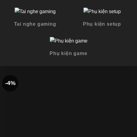
Tai nghe gaming
Phụ kiện setup
Phụ kiện game
-4%