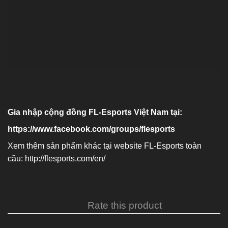
Gia nhập cộng đồng FL-Esports Việt Nam tại:
https://www.facebook.com/groups/flesports
Xem thêm sản phẩm khác tại website FL-Esports toàn
cầu:
http://flesports.com/en/
Rate this product