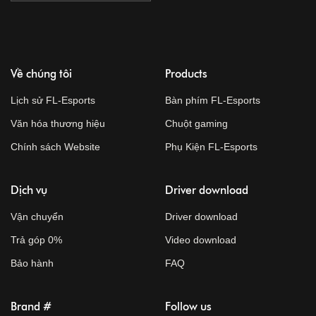
Về chúng tôi
Products
Lịch sử FL-Esports
Bàn phím FL-Esports
Văn hóa thương hiệu
Chuột gaming
Chính sách Website
Phụ Kiện FL-Esports
Dịch vụ
Driver download
Vận chuyển
Driver download
Trả góp 0%
Video download
Bảo hành
FAQ
Brand #
Follow us