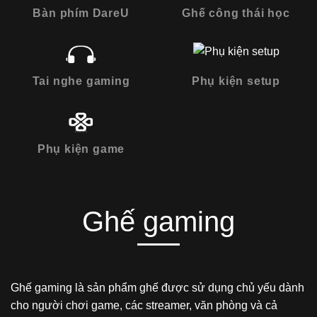
Bàn phím DareU
Ghế công thái học
Tai nghe gaming
Phụ kiện setup
Phụ kiện game
Ghế gaming
Ghế gaming là sản phẩm ghế được sử dụng chủ yếu dành
cho người chơi game, các streamer, văn phòng và cả