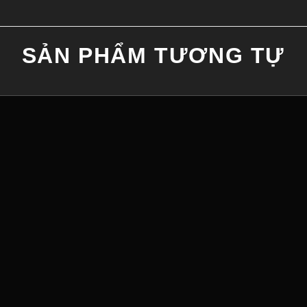
SẢN PHẨM TƯƠNG TỰ