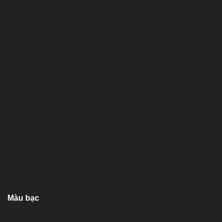
Màu bạc