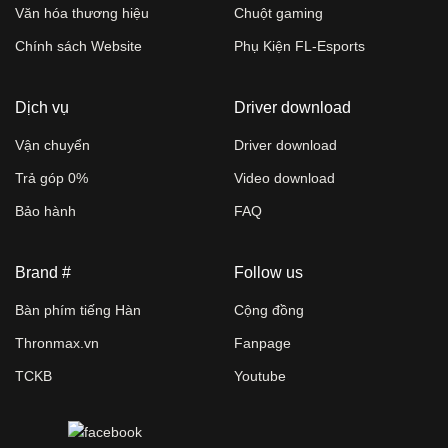
Văn hóa thương hiệu
Chuột gaming
Chính sách Website
Phụ Kiện FL-Esports
Dịch vụ
Driver download
Vận chuyển
Driver download
Trả góp 0%
Video download
Bảo hành
FAQ
Brand #
Follow us
Bàn phím tiếng Hàn
Cộng đồng
Thronmax.vn
Fanpage
TCKB
Youtube