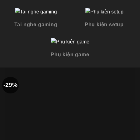
Tai nghe gaming
Phụ kiện setup
Phụ kiện game
-29%