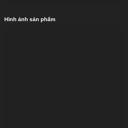
Hình ảnh sản phẩm