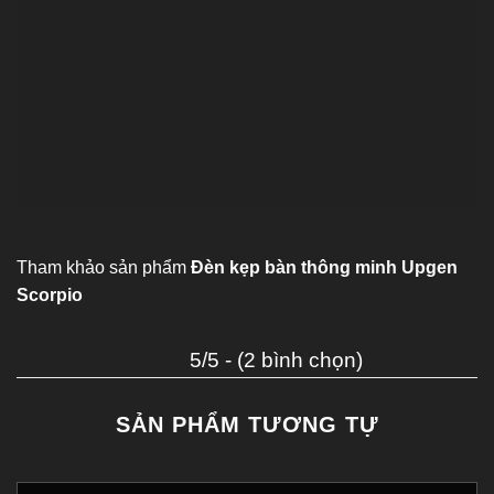
Tham khảo sản phẩm
Đèn kẹp bàn thông minh Upgen
Scorpio
5/5 - (2 bình chọn)
SẢN PHẨM TƯƠNG TỰ