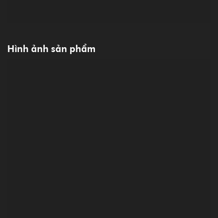
Hình ảnh sản phẩm